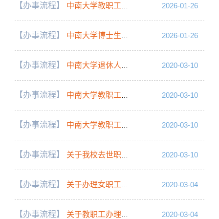
【办事流程】
中南大学教职工申请自愿退休办理流程
2026-01-26
【办事流程】
中南大学博士生导师申请延迟退休办理流程
2026-01-26
【办事流程】
中南大学退休人员申请返聘办理流程
2020-03-10
【办事流程】
中南大学教职工申请提前内部退休办理流程
2020-03-10
【办事流程】
中南大学教职工退休办理流程
2020-03-10
【办事流程】
关于我校去世职工丧葬费、抚恤金领取程序
2020-03-10
【办事流程】
关于办理女职工产假的请假、销假和待遇领取流程说明
2020-03-04
【办事流程】
关于教职工办理医疗异地安置备案和异地住院结算的通知
2020-03-04