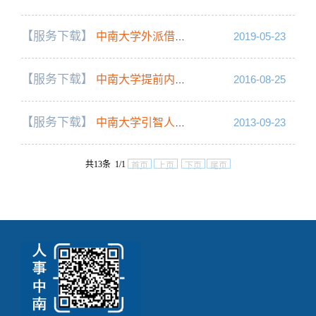
【服务下载】
中南大学外派借调人员费用报销审批单
2019-05-23
【服务下载】
中南大学提前内部退休审批表
2016-08-25
【服务下载】
中南大学引智人才来校工作时间考勤表
2013-09-23
共13条 1/1
首页
上页
下页
尾页