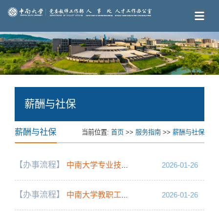
薪酬与社保
薪酬与社保
当前位置:
首页
>>
服务指南
>>
薪酬与社保
【办事流程】
中南大学专业技术或管理岗位女工人申请延聘办理流程
2026-01-26
【办事流程】
中南大学教职工因完全丧失工作能力申请提前退休办理流程
2026-01-26