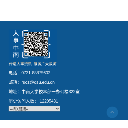
电话：0731-88879602
邮箱：rscz@csu.edu.cn
地址：中南大学校本部一办公楼322室
历史访问人数：
12295431