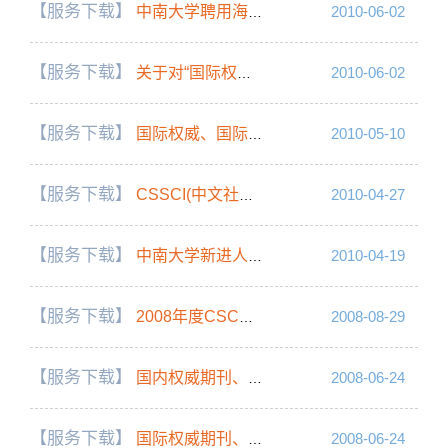
【服务下载】
中南大学聘用海外优秀人才“特聘教授”中期、届满考核登记表
2010-06-02
【服务下载】
关于对“国际权威期刊”、“国际重要期刊”更新的说明
2010-06-02
【服务下载】
国际权威、国际重要期刊目录（2008年版）
2010-05-10
【服务下载】
CSSCI(中文社会科学引文索引2010-2011年)来源期刊目录
2010-04-27
【服务下载】
中南大学新进人员原有专业技术高级岗位审核确认表
2010-04-19
【服务下载】
2008年度CSCD、CSSCI来源期刊目录
2008-08-29
【服务下载】
国内权威期刊、国内一级期刊目录
2008-06-24
【服务下载】
国际权威期刊、国际重要期刊目录（2006年版）
2008-06-24