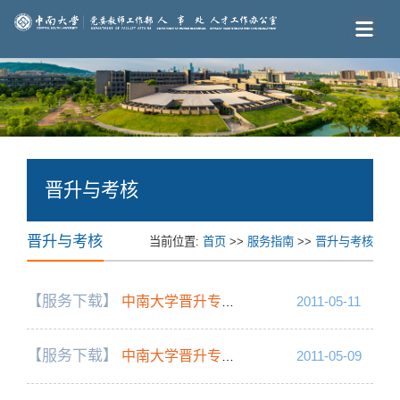
晋升与考核
晋升与考核
当前位置:
首页
>>
服务指南
>>
晋升与考核
【服务下载】
中南大学晋升专业技术职务论文评审表
2011-05-11
【服务下载】
中南大学晋升专业技术职务论文评审情况统计表
2011-05-09