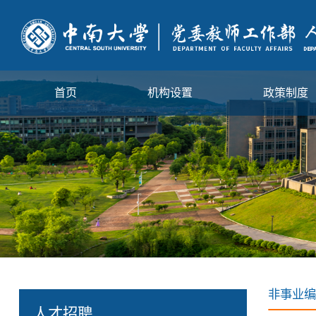
首页
机构设置
政策制度
非事业编
人才招聘