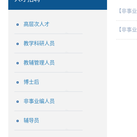
【非事业
高层次人才
【非事业
教学科研人员
教辅管理人员
博士后
非事业编人员
辅导员