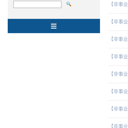
【非事业
【非事业
【非事业
【非事业
【非事业
【非事业
【非事业
【非事业