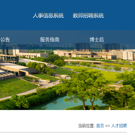
闻公告
服务指南
博士后
当前位置:
首页
>>
人才招聘