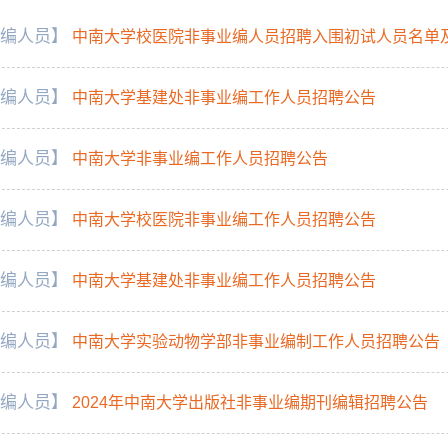
编人员】
中南大学校医院非事业编人员招聘入围初试人员名单
编人员】
中南大学基建处非事业编工作人员招聘公告
编人员】
中南大学非事业编工作人员招聘公告
编人员】
中南大学校医院非事业编工作人员招聘公告
编人员】
中南大学基建处非事业编工作人员招聘公告
编人员】
中南大学实验动物学部非事业编制工作人员招聘公告
编人员】
2024年中南大学出版社非事业编期刊编辑招聘公告