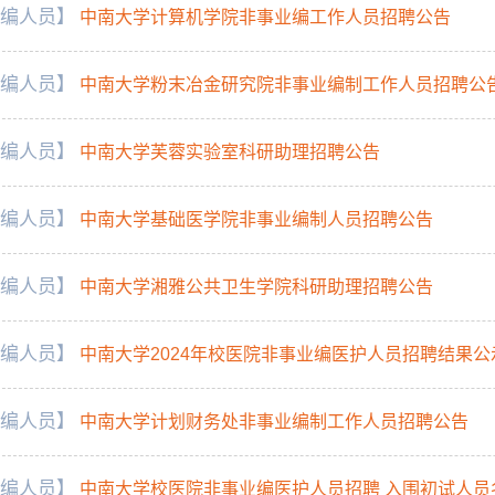
编人员】
中南大学计算机学院非事业编工作人员招聘公告
编人员】
中南大学粉末冶金研究院非事业编制工作人员招聘公
编人员】
中南大学芙蓉实验室科研助理招聘公告
编人员】
中南大学基础医学院非事业编制人员招聘公告
编人员】
中南大学湘雅公共卫生学院科研助理招聘公告
编人员】
中南大学2024年校医院非事业编医护人员招聘结果公
编人员】
中南大学计划财务处非事业编制工作人员招聘公告
编人员】
中南大学校医院非事业编医护人员招聘 入围初试人员