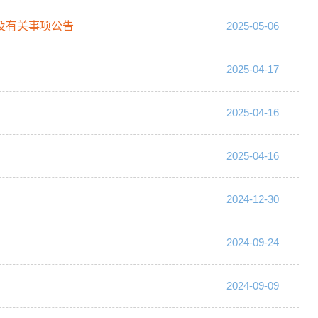
及有关事项公告
2025-05-06
2025-04-17
2025-04-16
2025-04-16
2024-12-30
2024-09-24
2024-09-09