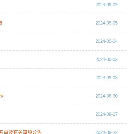
2024-09-09
告
2024-09-05
2024-09-04
2024-09-03
2024-09-03
示
2024-08-30
2024-08-27
名单及有关事项公告
2024-08-22