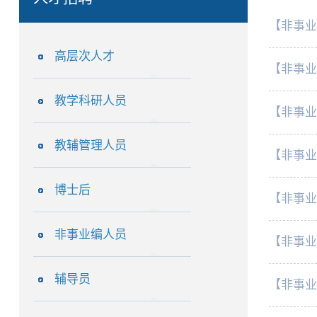
【非事业
高层次人才
【非事业
教学科研人员
【非事业
教辅管理人员
【非事业
博士后
【非事业
非事业编人员
【非事业
辅导员
【非事业