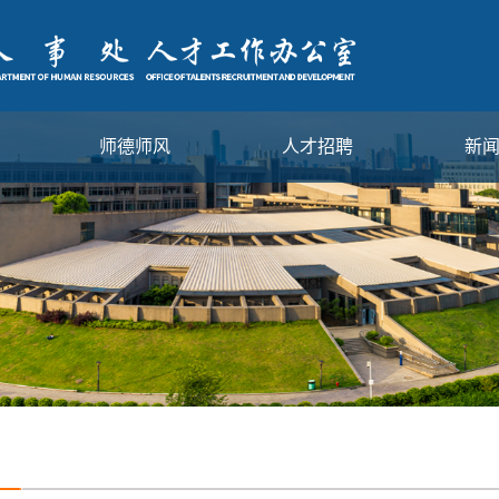
师德师风
人才招聘
新