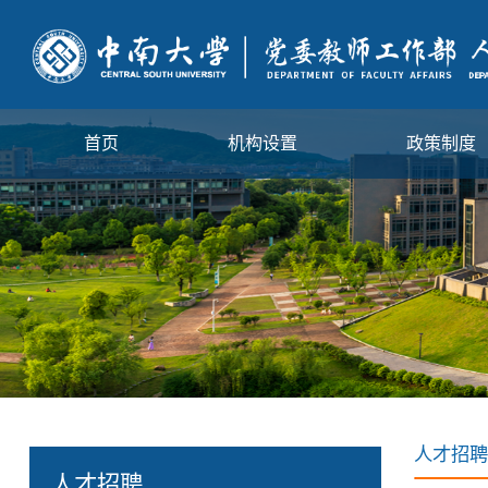
首页
机构设置
政策制度
人才招聘
人才招聘