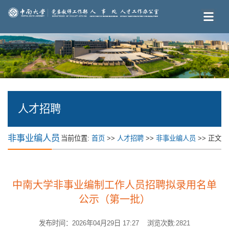
人才招聘
非事业编人员
当前位置:
首页
>>
人才招聘
>>
非事业编人员
>> 正文
中南大学非事业编制工作人员招聘拟录用名单
公示（第一批）
发布时间：2026年04月29日 17:27 浏览次数:
2821