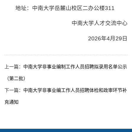
地址：中南大学岳麓山校区二办公楼311
中南大学人才交流中心
2026年4月29日
上一篇：
中南大学非事业编制工作人员招聘拟录用名单公示
（第二批）
下一篇：
中南大学非事业编工作人员招聘体检和政审环节补
充通知