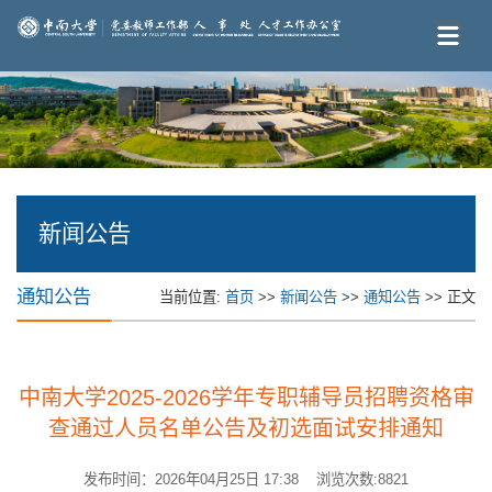
新闻公告
通知公告
当前位置:
首页
>>
新闻公告
>>
通知公告
>> 正文
中南大学2025-2026学年专职辅导员招聘资格审
查通过人员名单公告及初选面试安排通知
发布时间：2026年04月25日 17:38 浏览次数:
8821