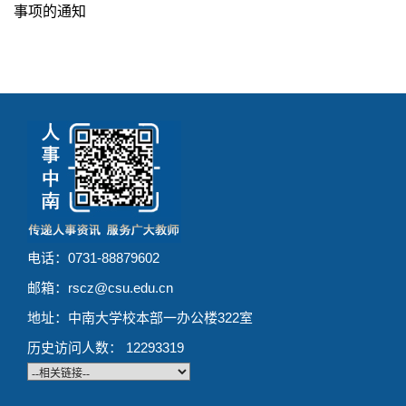
事项的通知
电话：0731-88879602
邮箱：rscz@csu.edu.cn
地址：中南大学校本部一办公楼322室
历史访问人数：
12293319