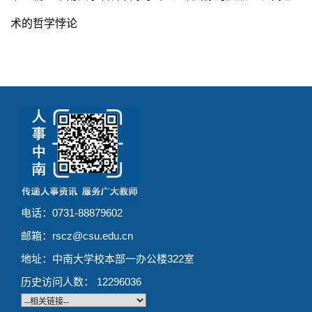
术的哲学悖论
电话：0731-88879602
邮箱：rscz@csu.edu.cn
地址：中南大学校本部一办公楼322室
历史访问人数：
12296036