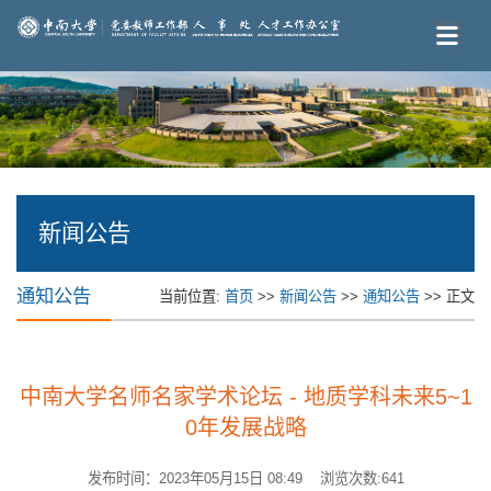
新闻公告
通知公告
当前位置:
首页
>>
新闻公告
>>
通知公告
>> 正文
中南大学名师名家学术论坛 - 地质学科未来5~1
0年发展战略
发布时间：2023年05月15日 08:49 浏览次数:
641