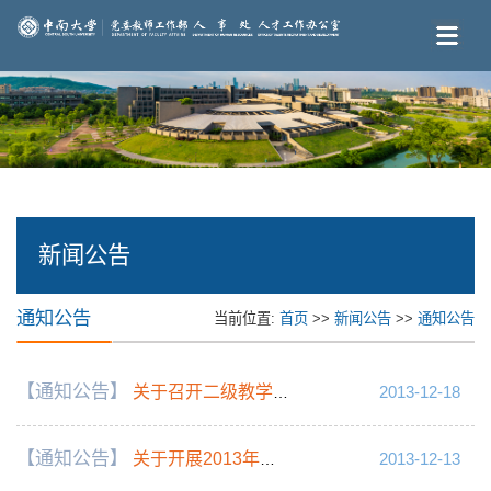
新闻公告
通知公告
当前位置:
首页
>>
新闻公告
>>
通知公告
【通知公告】
关于召开二级教学科研单位岗位津贴分配工作培训会议的通知
2013-12-18
【通知公告】
关于开展2013年年度考核工作的通知
2013-12-13